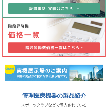
管理医療機器の製品紹介
スポーツクラブなどで導入されている