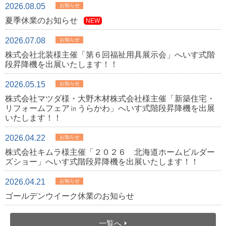
2026.08.05
お知らせ
夏季休業のお知らせ
NEW
2026.07.08
お知らせ
株式会社北装様主催「第６回福祉用具展示会」へいす式階
段昇降機を出展いたします！！
2026.05.15
お知らせ
株式会社マツダ様・大野木材株式会社様主催「新築住宅・
リフォームフェア㏌うらかわ」へいす式階段昇降機を出展
いたします！！
2026.04.22
お知らせ
株式会社キムラ様主催「２０２６ 北海道ホームビルダー
ズショー」へいす式階段昇降機を出展いたします！！
2026.04.21
お知らせ
ゴールデンウイーク休業のお知らせ
一覧へ