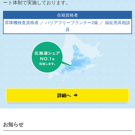
ート体制で実施しております。
在籍資格者
昇降機検査資格者 ／ バリアフリープランナー2級 ／ 福祉用具相談
員
詳細へ
お知らせ