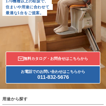
170機種以上の取扱で、
住まいや用途に合わせて
最適な1台をご提案。
無料カタログ・お問合せはこちらから
お電話でのお問い合わせはこちらから
011-832-5676
用途から探す