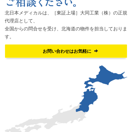
北日本メディカルは、［東証上場］大同工業（株）の正規
代理店として、
全国からの問合せを受け、
北海道の物件を担当しておりま
す。
お問い合わせはお気軽に