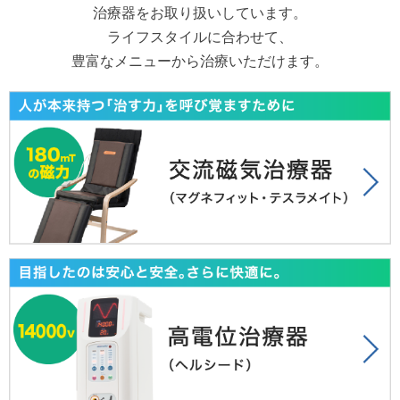
治療器をお取り扱いしています。
ライフスタイルに合わせて、
豊富なメニューから治療いただけます。