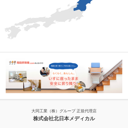
大同工業（株）グループ 正規代理店
株式会社北日本メディカル