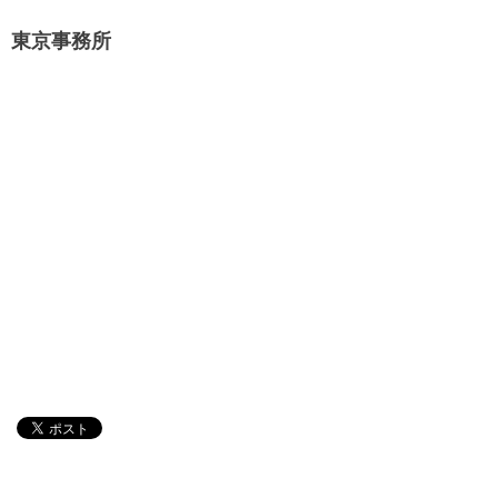
東京事務所