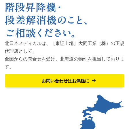
北日本メディカルは、［東証上場］大同工業（株）の正規
代理店として、
全国からの問合せを受け、
北海道の物件を担当しておりま
す。
お問い合わせはお気軽に