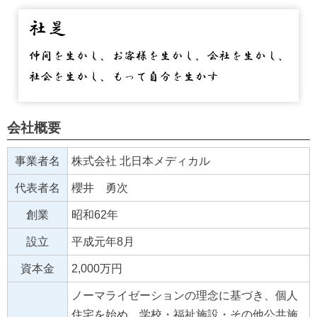
会社概要
事業者名
株式会社 北日本メディカル
代表者名
櫻井 勇次
創業
昭和62年
設立
平成元年8月
資本金
2,000万円
ノーマライゼーションの理念に基づき、個人
住宅を始め、学校・福祉施設・その他公共施