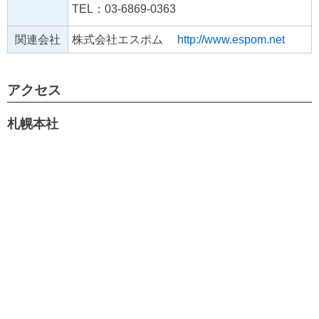
TEL：03-6869-0363
関連会社
株式会社エスポム
http://www.espom.net
アクセス
札幌本社