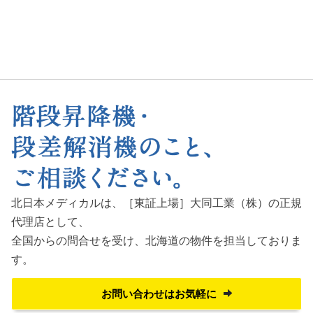
北日本メディカルは、［東証上場］大同工業（株）の正規
代理店として、
全国からの問合せを受け、
北海道の物件を担当しておりま
す。
お問い合わせはお気軽に