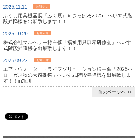
2025.11.11
お知らせ
ふくし用具機器展『ふく展』㏌さっぽろ2025 へいす式階
段昇降機を出展致します！！
2025.10.20
お知らせ
株式会社マルベリー様主催「福祉用具展示研修会」へいす
式階段昇降機を出展致します！！
2025.09.22
お知らせ
エア・ウォーター・ライフソリューション様主催「2025ハ
ローガス秋の大感謝祭」へいす式階段昇降機を出展致しま
す！！in旭川！
前のページへ