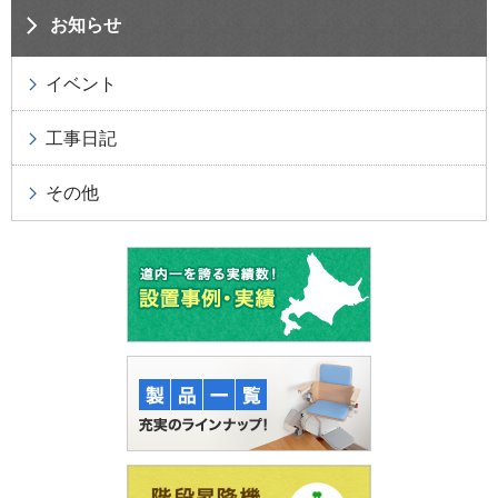
お知らせ
イベント
工事日記
その他