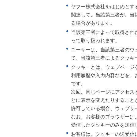
ヤフー株式会社をはじめとす
関連して、当該第三者が、当
る場合があります。
当該第三者によって取得され
って取り扱われます。
ユーザーは、当該第三者のウ
て、当該第三者によるクッキ
クッキーとは、ウェブページ
利用履歴や入力内容などを、
です。
次回、同じページにアクセス
とに表示を変えたりすること
許可している場合、ウェブサ
なお、お客様のブラウザーは
受信したクッキーのみを送信
お客様は、クッキーの送受信