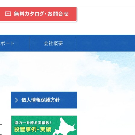
サポート
会社概要
個人情報保護方針