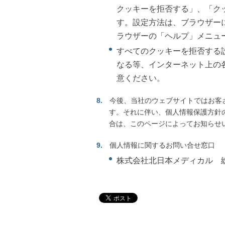
クッキーを拒否する」、「ク
す。設定方法は、ブラウザー
ラウザーの「ヘルプ」メニュ
すべてのクッキーを拒否する
なる等、インターネット上の
意ください。
今後、当社のウェブサイトではお客
す。それに伴い、個人情報保護方針
合は、このページによってお知らせ
個人情報に関するお問い合せ窓口
株式会社北日本メディカル 総務担