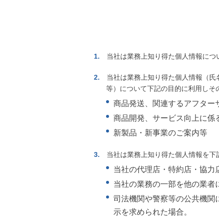
当社は業務上知り得た個人情報につ
当社は業務上知り得た個人情報（氏
等）について下記の目的に利用しそ
商品発送、関連するアフター
商品開発、サービス向上に係
新製品・新事業のご案内等
当社は業務上知り得た個人情報を下
当社の代理店・特約店・協力
当社の業務の一部を他の業者
司法機関や警察等の公共機関
示を求められた場合。