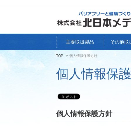
主要取扱製品
その他取
TOP
個人情報保護方針
個人情報保
個人情報保護方針