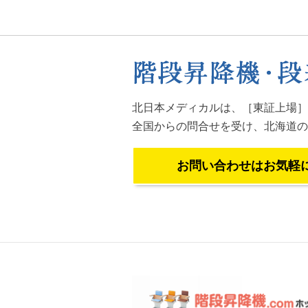
北日本メディカルは、［東証上場］
全国からの問合せを受け、
北海道の
お問い合わせはお気軽