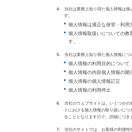
当社は業務上知り得た個人情報は個
す。
個人情報は適正な保管・利用
個人情報取扱いについての教
す。
当社は業務上知り得た個人情報につ
個人情報の利用目的について
個人情報の内容個人情報の開
個人情報の個人情報訂正
個人情報の利用停止
当社のウェブサイトは、いくつかの
トにおける個人情報の取り扱いにつ
ることとなりますので、詳細につき
当社のサイトでは、お客様の利便性