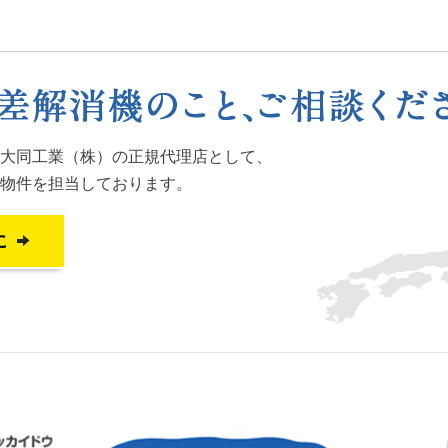
大同工業（株）の正規代理店として、
物件を担当しております。
に