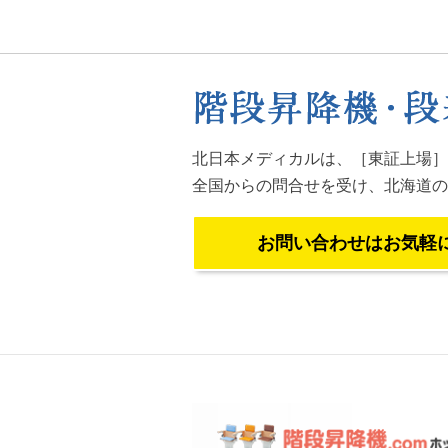
北日本メディカルは、［東証上場］
全国からの問合せを受け、
北海道の
お問い合わせはお気軽