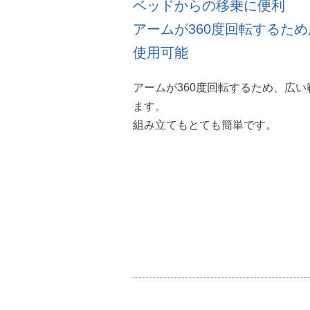
ベッドからの移乗に便利
アームが360度回転するた
使用可能
アームが360度回転するため、広
ます。
組み立てもとても簡単です。