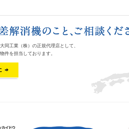
大同工業（株）の正規代理店として、
物件を担当しております。
に