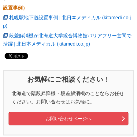
設置事例）
札幌駅地下道設置事例 | 北日本メディカル (kitamedi.co.j
p)
段差解消機が北海道大学総合博物館バリアフリー玄関で
活躍 | 北日本メディカル (kitamedi.co.jp)
お気軽にご相談ください！
北海道で階段昇降機・段差解消機のことならお任せ
ください。お問い合わせはお気軽に。
お問い合わせページへ