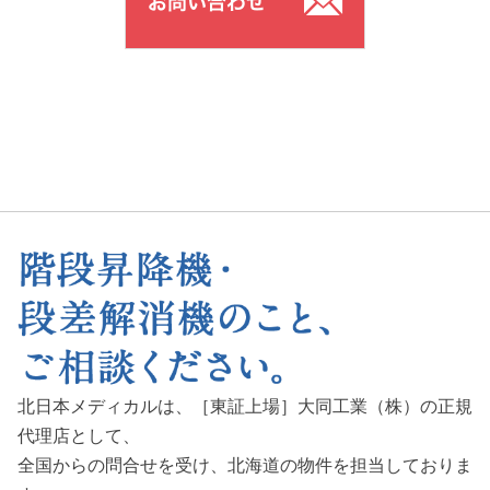
北日本メディカルは、［東証上場］大同工業（株）の正規
代理店として、
全国からの問合せを受け、
北海道の物件を担当しておりま