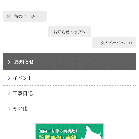
前のページへ
お知らせトップへ
次のページへ
お知らせ
イベント
工事日記
その他