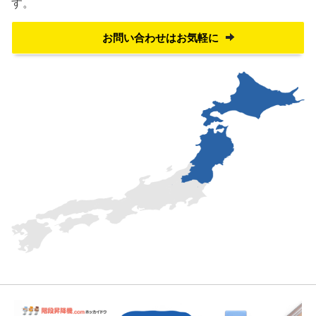
す。
お問い合わせはお気軽に