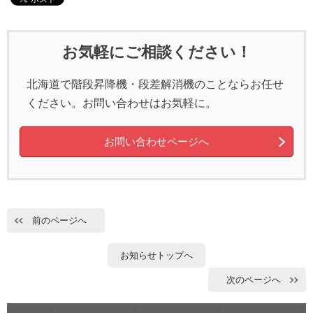
お気軽にご相談ください！
北海道で階段昇降機・段差解消機のことならお任せ
ください。お問い合わせはお気軽に。
お問い合わせページへ
前のページへ
お知らせトップへ
次のページへ