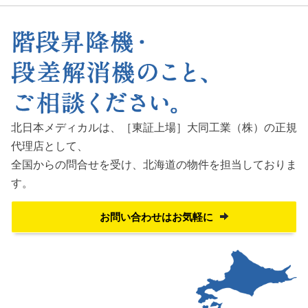
北日本メディカルは、［東証上場］大同工業（株）の正規
代理店として、
全国からの問合せを受け、
北海道の物件を担当しておりま
す。
お問い合わせはお気軽に