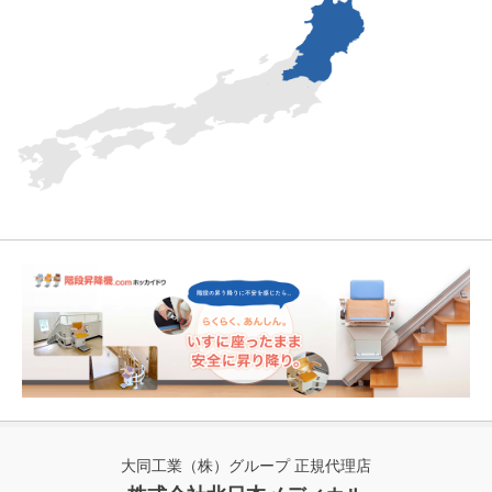
大同工業（株）グループ 正規代理店