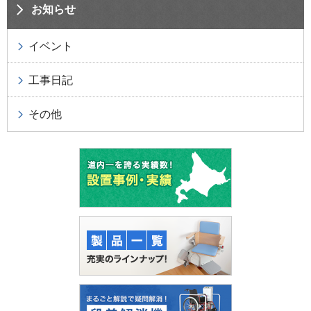
お知らせ
イベント
工事日記
その他