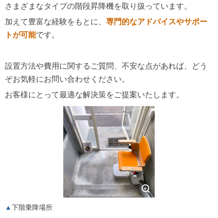
さまざまなタイプの階段昇降機を取り扱っています。
加えて豊富な経験をもとに、
専門的なアドバイスやサポー
トが可能
です。
設置方法や費用に関するご質問、不安な点があれば、どう
ぞお気軽にお問い合わせください。
お客様にとって最適な解決策をご提案いたします。
下階乗降場所