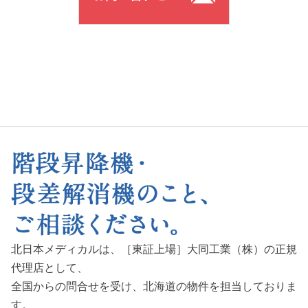
北日本メディカルは、［東証上場］大同工業（株）の正規
代理店として、
全国からの問合せを受け、
北海道の物件を担当しておりま
す。