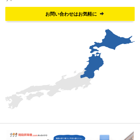
お問い合わせはお気軽に