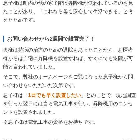
息子様は町内の他の家で階段昇降機が使われているのを見
たことがあり、「これなら母も安心して生活できる」と考
えたためです。
お問い合わせから2週間で設置完了！
奥様は持病の治療のための通院もあったことから、お医者
様からは自宅に昇降機を設置すれば、すぐにでも退院が可
能と言われていました。
そこで、弊社のホームページをご覧になった息子様から問
い合わせをいただいた次第です。
息子様は「
1日でも早く設置したい
」とのことで、現地調査
を行った翌日には自ら電気工事を行い、昇降機用のコンセ
ントを設置されました。
※息子様は電気工事の資格をお持ちです。