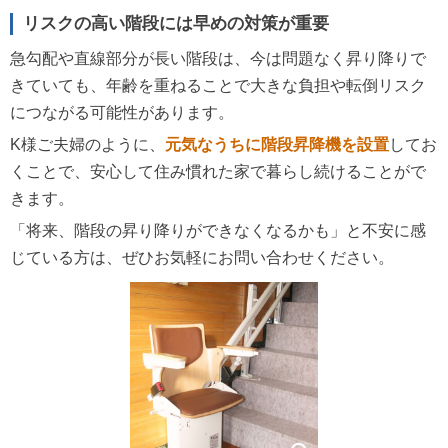
リスクの高い階段には早めの対策が重要
急勾配や直線部分が長い階段は、今は問題なく昇り降りで
きていても、年齢を重ねることで大きな負担や転倒リスク
につながる可能性があります。
K様ご夫婦のように、
元気なうちに階段昇降機を設置
してお
くことで、安心して住み慣れた家で暮らし続けることがで
きます。
「将来、階段の昇り降りができなくなるかも」と不安に感
じている方は、ぜひお気軽にお問い合わせください。