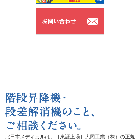
北日本メディカルは、［東証上場］大同工業（株）の正規