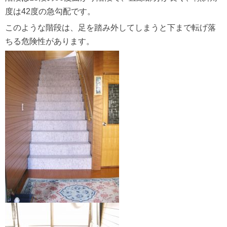
度は42度の急勾配です。
このような階段は、足を踏み外してしまうと下まで転げ落
ちる危険性があります。