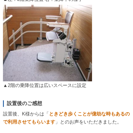
▲2階の乗降位置は広いスペースに設定
設置後のご感想
設置後、K様からは「
ときどき歩くことが億劫な時もあるの
で利用させてもらいます
」とのお声をいただきました。