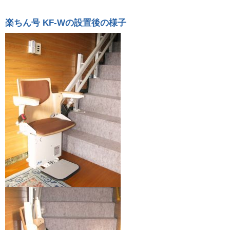
楽ちん号 KF-Wの設置後の様子