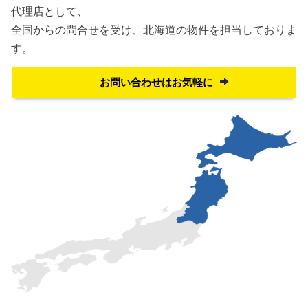
代理店として、
全国からの問合せを受け、
北海道の物件を担当しておりま
す。
お問い合わせはお気軽に