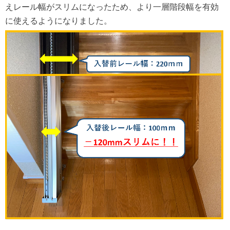
えレール幅がスリムになったため、より一層階段幅を有効
に使えるようになりました。