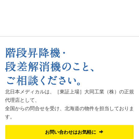
北日本メディカルは、［東証上場］大同工業（株）の正規
代理店として、
全国からの問合せを受け、
北海道の物件を担当しておりま
す。
お問い合わせはお気軽に