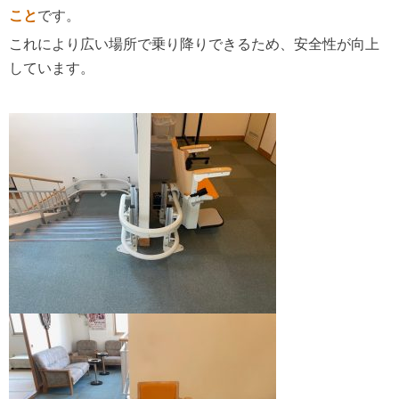
こと
です。
これにより広い場所で乗り降りできるため、安全性が向上
しています。