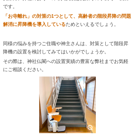
です。
「お寺離れ」の対策の1つとして、高齢者の階段昇降の問題
解消に昇降機を導入している
ためといえるでしょう。
同様の悩みを持つご住職や神主さんは、対策として階段昇
降機の設置を検討してみてはいかがでしょうか。
その際は、神社仏閣への設置実績の豊富な弊社までお気軽
にご相談ください。