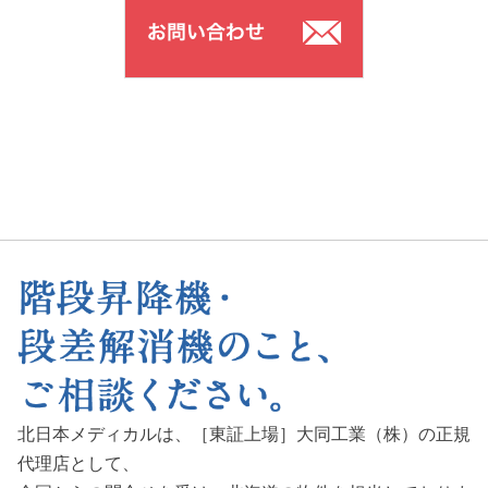
北日本メディカルは、［東証上場］大同工業（株）の正規
代理店として、