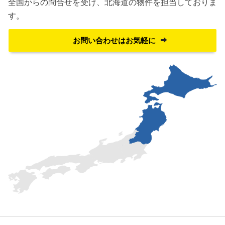
全国からの問合せを受け、
北海道の物件を担当しておりま
す。
お問い合わせはお気軽に