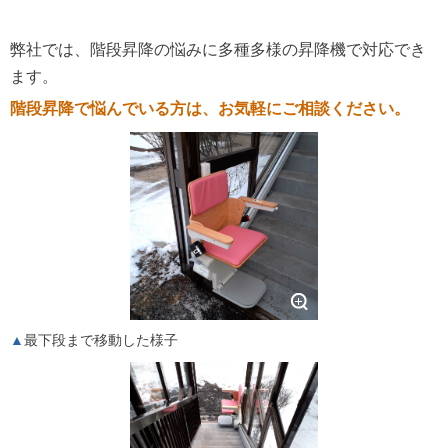
弊社では、階段昇降の悩みに多種多様の昇降機で対応でき
ます。
階段昇降で悩んでいる方は、お気軽にご相談ください。
最下段まで移動した様子