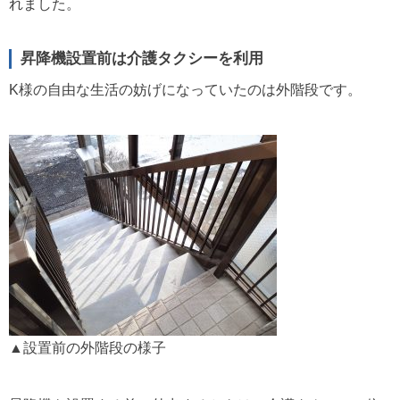
れました。
昇降機設置前は介護タクシーを利用
K様の自由な生活の妨げになっていたのは外階段です。
▲設置前の外階段の様子