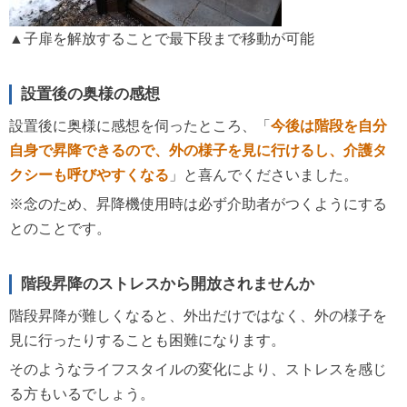
▲子扉を解放することで最下段まで移動が可能
設置後の奥様の感想
設置後に奥様に感想を伺ったところ、「
今後は階段を自分
自身で昇降できるので、外の様子を見に行けるし、介護タ
クシーも呼びやすくなる
」と喜んでくださいました。
※念のため、昇降機使用時は必ず介助者がつくようにする
とのことです。
階段昇降のストレスから開放されませんか
階段昇降が難しくなると、外出だけではなく、外の様子を
見に行ったりすることも困難になります。
そのようなライフスタイルの変化により、ストレスを感じ
る方もいるでしょう。