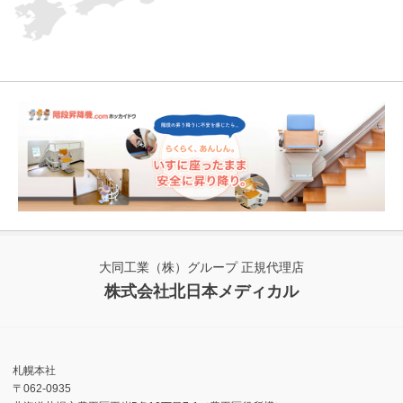
大同工業（株）グループ 正規代理店
株式会社北日本メディカル
札幌本社
〒062-0935