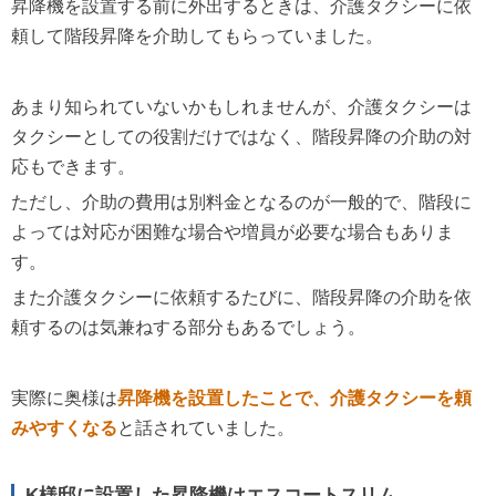
昇降機を設置する前に外出するときは、介護タクシーに依
頼して階段昇降を介助してもらっていました。
あまり知られていないかもしれませんが、介護タクシーは
タクシーとしての役割だけではなく、階段昇降の介助の対
応もできます。
ただし、介助の費用は別料金となるのが一般的で、階段に
よっては対応が困難な場合や増員が必要な場合もありま
す。
また介護タクシーに依頼するたびに、階段昇降の介助を依
頼するのは気兼ねする部分もあるでしょう。
実際に奥様は
昇降機を設置したことで、介護タクシーを頼
みやすくなる
と話されていました。
K様邸に設置した昇降機はエスコートスリム