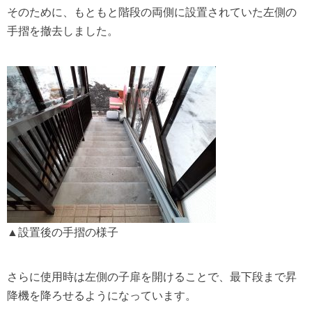
そのために、もともと階段の両側に設置されていた左側の
手摺を撤去しました。
▲設置後の手摺の様子
さらに使用時は左側の子扉を開けることで、最下段まで昇
降機を降ろせるようになっています。