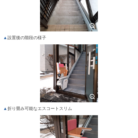
設置後の階段の様子
折り畳み可能なエスコートスリム