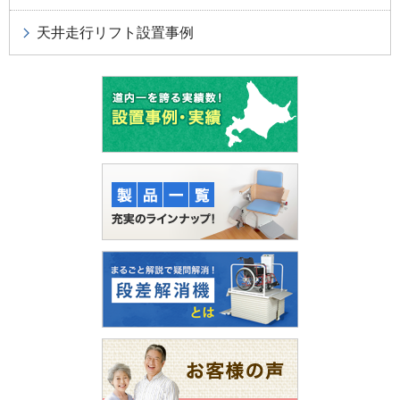
天井走行リフト設置事例