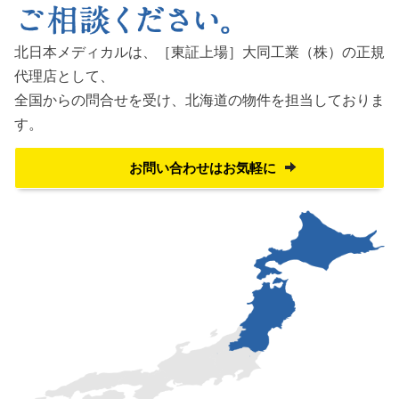
北日本メディカルは、［東証上場］大同工業（株）の正規
代理店として、
全国からの問合せを受け、
北海道の物件を担当しておりま
す。
お問い合わせはお気軽に