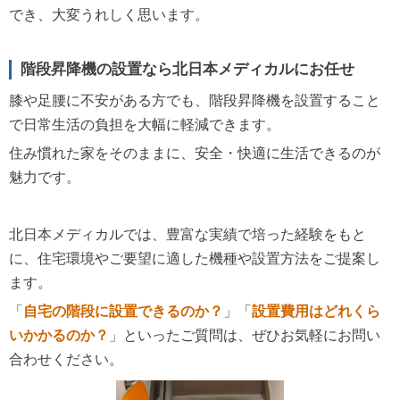
でき、大変うれしく思います。
階段昇降機の設置なら北日本メディカルにお任せ
膝や足腰に不安がある方でも、階段昇降機を設置すること
で日常生活の負担を大幅に軽減できます。
住み慣れた家をそのままに、安全・快適に生活できるのが
魅力です。
北日本メディカルでは、豊富な実績で培った経験をもと
に、住宅環境やご要望に適した機種や設置方法をご提案し
ます。
「
自宅の階段に設置できるのか？
」「
設置費用はどれくら
いかかるのか？
」といったご質問は、ぜひお気軽にお問い
合わせください。