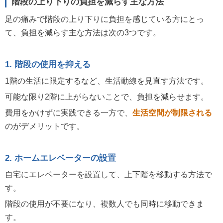
階段の上り下りの負担を減らす主な方法
足の痛みで階段の上り下りに負担を感じている方にとっ
て、負担を減らす主な方法は次の3つです。
1. 階段の使用を抑える
1階の生活に限定するなど、生活動線を見直す方法です。
可能な限り2階に上がらないことで、負担を減らせます。
費用をかけずに実践できる一方で、
生活空間が制限される
のがデメリットです。
2. ホームエレベーターの設置
自宅にエレベーターを設置して、上下階を移動する方法で
す。
階段の使用が不要になり、複数人でも同時に移動できま
す。