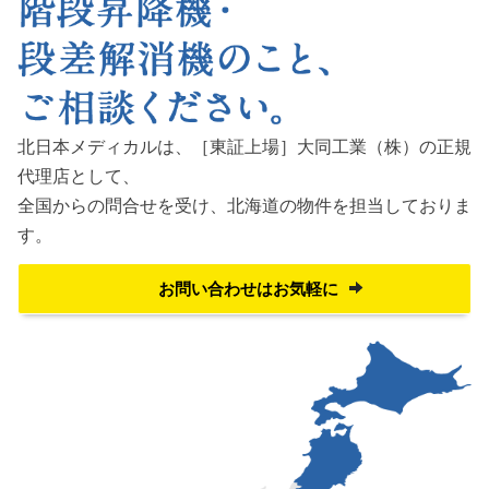
北日本メディカルは、［東証上場］大同工業（株）の正規
代理店として、
全国からの問合せを受け、
北海道の物件を担当しておりま
す。
お問い合わせはお気軽に