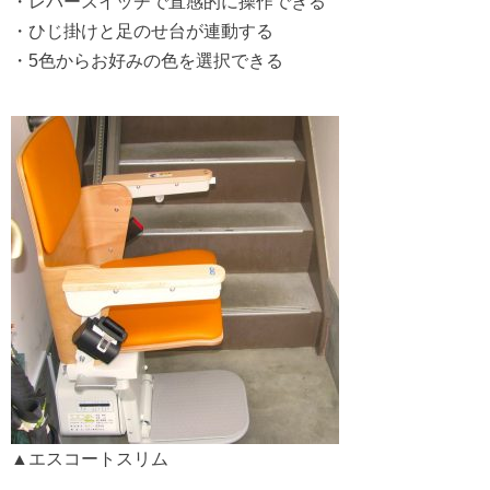
・レバースイッチで直感的に操作できる
・ひじ掛けと足のせ台が連動する
・5色からお好みの色を選択できる
▲エスコートスリム