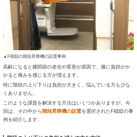
F様邸の階段昇降機の設置事例
高齢になると膝関節の老化や変形が原因で、膝に負担がか
かると痛みを感じる方が増えます。
特に階段の上り下りは負担が大きく、悩んでいる方も少な
くありません。
このような課題を解決する方法はいくつかありますが、今
回は、その中から
階段昇降機の設置
を選択されたF様邸の事
例を紹介します。