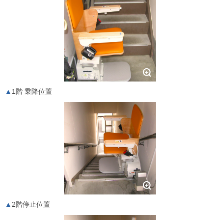
1階 乗降位置
2階停止位置