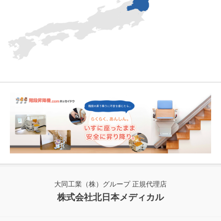
大同工業（株）グループ 正規代理店
株式会社北日本メディカル