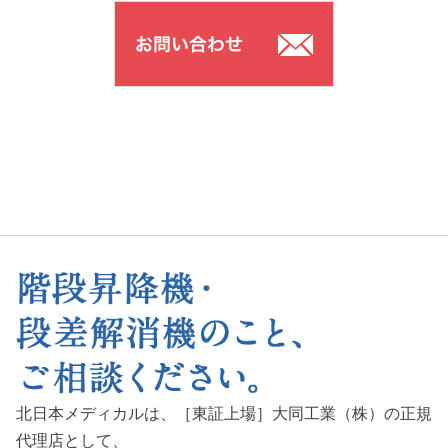
北日本メディカルは、［東証上場］大同工業（株）の正規
代理店として、