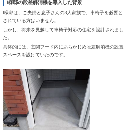
I様邸の段差解消機を導入した背景
I様邸は、ご夫婦と息子さんの3人家族で、車椅子を必要と
されている方はいません。
しかし、将来を見越して車椅子対応の住宅を設計されまし
た。
具体的には、玄関フード内にあらかじめ段差解消機の設置
スペースを設けていたのです。