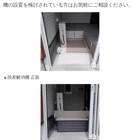
機の設置を検討されている方はお気軽にご相談ください。
段差解消機 正面