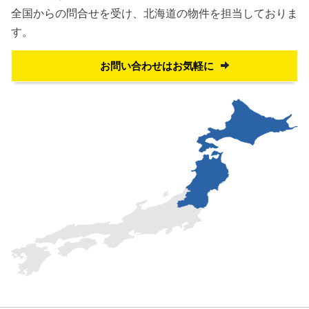
全国からの問合せを受け、
北海道の物件を担当しておりま
す。
お問い合わせはお気軽に