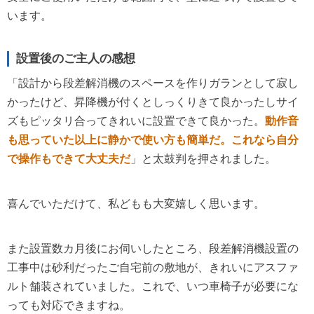
います。
設置後のご主人の感想
「設計から段差解消機のスペースを作りガランとして寂し
かったけど、昇降機が付くとしっくりきて良かったしサイ
ズもピッタリ合ってきれいに設置できて良かった。
動作音
も思っていた以上に静かで使い方も簡単だ。これなら自分
で操作もできて大丈夫だ
」と太鼓判を押されました。
喜んでいただけて、私どもも大変嬉しく思います。
また設置数カ月後にお伺いしたところ、段差解消機設置の
工事中は砂利だったご自宅前の敷地が、きれいにアスファ
ルト舗装されていました。これで、いつ車椅子が必要にな
っても対応できますね。